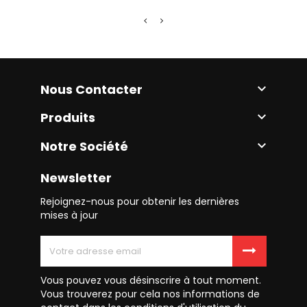
Nous Contacter

Produits

Notre Société

Newsletter
Rejoignez-nous pour obtenir les dernières
mises à jour
Vous pouvez vous désinscrire à tout moment.
Vous trouverez pour cela nos informations de