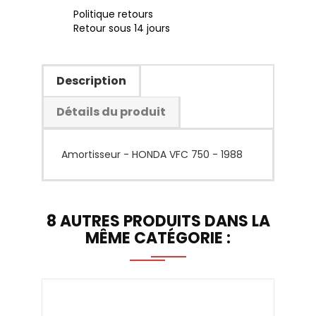
Politique retours
Retour sous 14 jours
Description
Détails du produit
Amortisseur - HONDA VFC 750 - 1988
8 AUTRES PRODUITS DANS LA
MÊME CATÉGORIE :