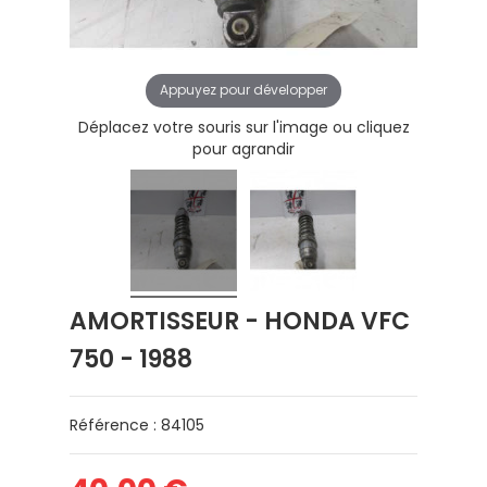
Appuyez pour développer
Déplacez votre souris sur l'image ou cliquez
pour agrandir
AMORTISSEUR - HONDA VFC
750 - 1988
Référence : 84105