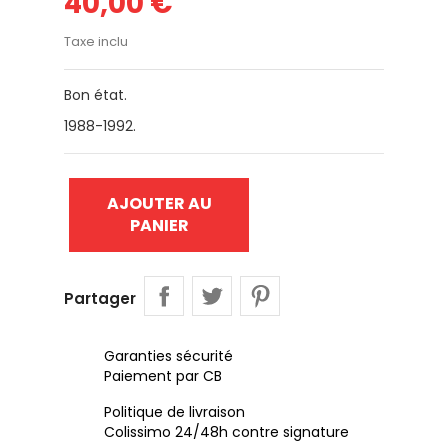
40,00 €
Taxe inclu
Bon état.
1988-1992.
AJOUTER AU
PANIER
Partager
Garanties sécurité
Paiement par CB
Politique de livraison
Colissimo 24/48h contre signature