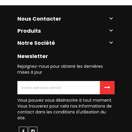
Nous Contacter

Produits

Notre Société

Newsletter
Rejoignez-nous pour obtenir les dernières
mises à jour
Vous pouvez vous désinscrire à tout moment.
Vous trouverez pour cela nos informations de
contact dans les conditions d'utilisation du
site.