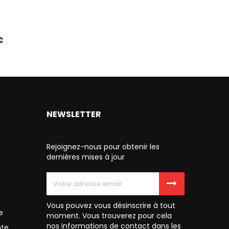
€
NEWSLETTER
Rejoignez-nous pour obtenir les
dernières mises à jour
Vous pouvez vous désinscrire à tout
e
moment. Vous trouverez pour cela
nos informations de contact dans les
nte