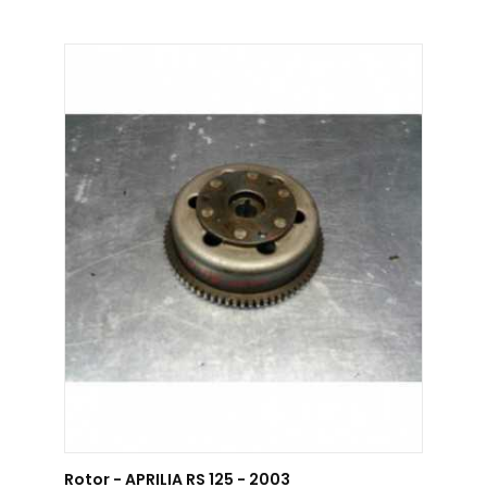
AJOUTER AU PANIER
Rotor - APRILIA RS 125 - 2003