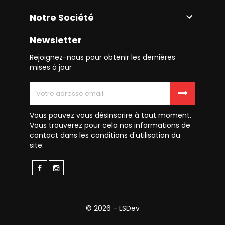
Notre Société

Newsletter
Rejoignez-nous pour obtenir les dernières
mises à jour
Vous pouvez vous désinscrire à tout moment.
Vous trouverez pour cela nos informations de
contact dans les conditions d'utilisation du
site.
© 2026 - LSDev