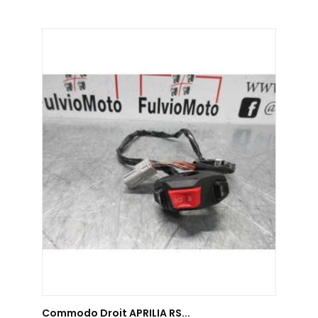
AJOUTER AU PANIER
Commodo Droit APRILIA RS...