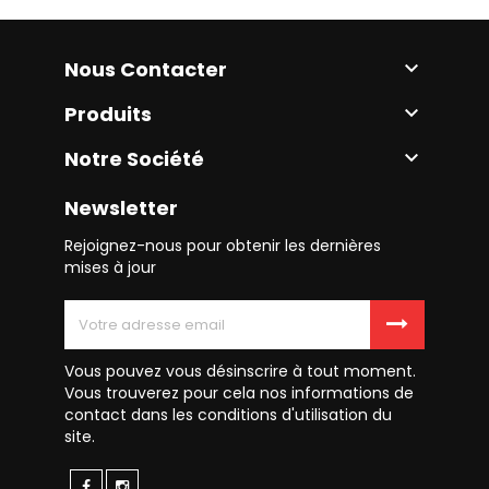
Nous Contacter

Produits

Notre Société

Newsletter
Rejoignez-nous pour obtenir les dernières
mises à jour
Vous pouvez vous désinscrire à tout moment.
Vous trouverez pour cela nos informations de
contact dans les conditions d'utilisation du
site.