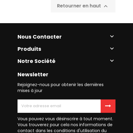
Retourner en haut

Nous Contacter

Produits

Notre Société

Newsletter
Rejoignez-nous pour obtenir les dernières
mises à jour
Vous pouvez vous désinscrire à tout moment.
Vous trouverez pour cela nos informations de
contact dans les conditions d'utilisation du