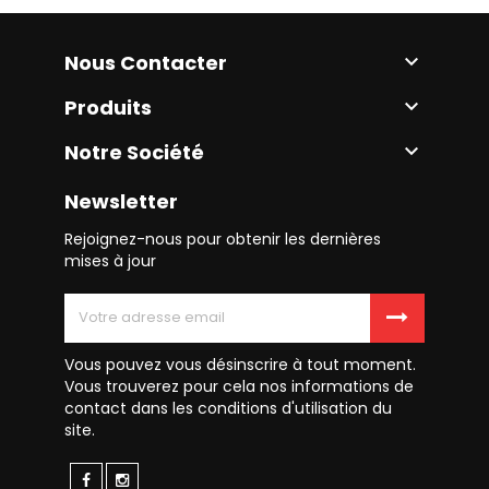
Nous Contacter

Produits

Notre Société

Newsletter
Rejoignez-nous pour obtenir les dernières
mises à jour
Vous pouvez vous désinscrire à tout moment.
Vous trouverez pour cela nos informations de
contact dans les conditions d'utilisation du
site.