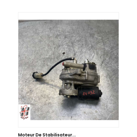
AJOUTER AU PANIER
Moteur De Stabilisateur...