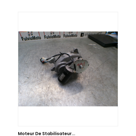
AJOUTER AU PANIER
Moteur De Stabilisateur...