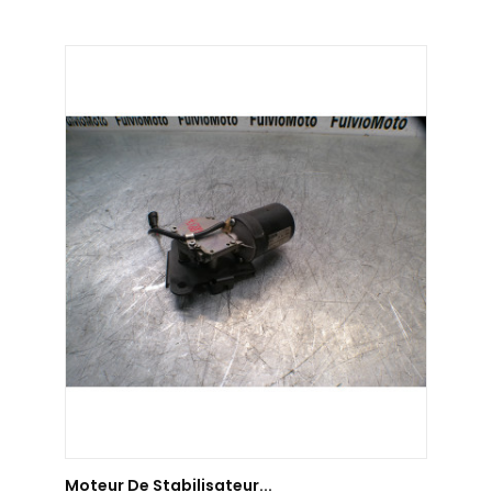
AJOUTER AU PANIER
Moteur De Stabilisateur...