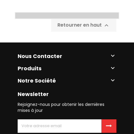
Retourner en haut

Nous Contacter

Produits

Notre Société

Newsletter
Rejoignez-nous pour obtenir les dernières
mises à jour