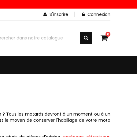
S'inscrire
Connexion
0
n ? Tous les motards devront à un moment ou à un
st le moyen de conserver l'habillage de votre moto