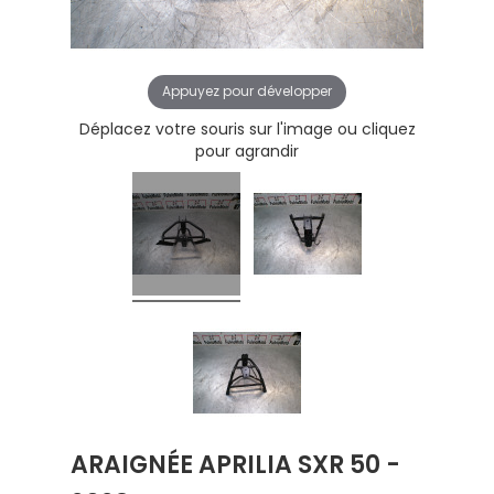
Appuyez pour développer
Déplacez votre souris sur l'image ou cliquez
pour agrandir
ARAIGNÉE APRILIA SXR 50 -