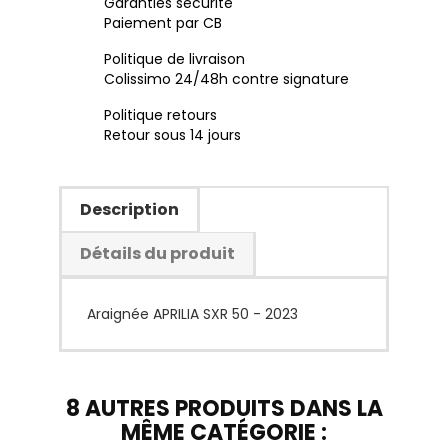
Garanties sécurité
Paiement par CB
Politique de livraison
Colissimo 24/48h contre signature
Politique retours
Retour sous 14 jours
Description
Détails du produit
Araignée APRILIA SXR 50 - 2023
8 AUTRES PRODUITS DANS LA
MÊME CATÉGORIE :