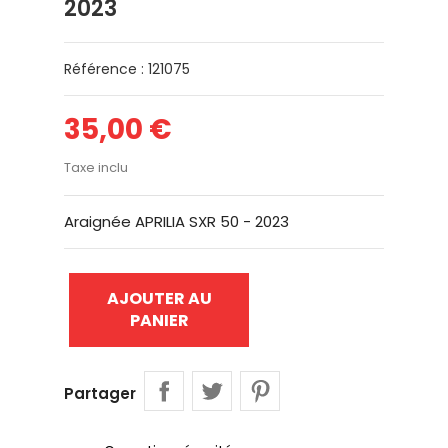
2023
Référence : 121075
35,00 €
Taxe inclu
Araignée APRILIA SXR 50 - 2023
AJOUTER AU
PANIER
Partager