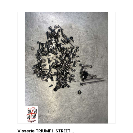
AJOUTER AU PANIER
Visserie TRIUMPH STREET...