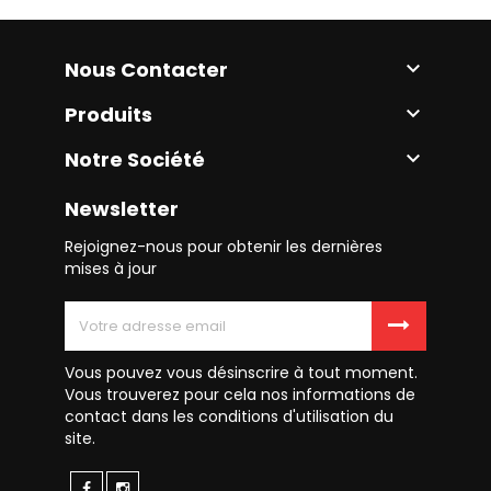
Nous Contacter

Produits

Notre Société

Newsletter
Rejoignez-nous pour obtenir les dernières
mises à jour
Vous pouvez vous désinscrire à tout moment.
Vous trouverez pour cela nos informations de
contact dans les conditions d'utilisation du
site.