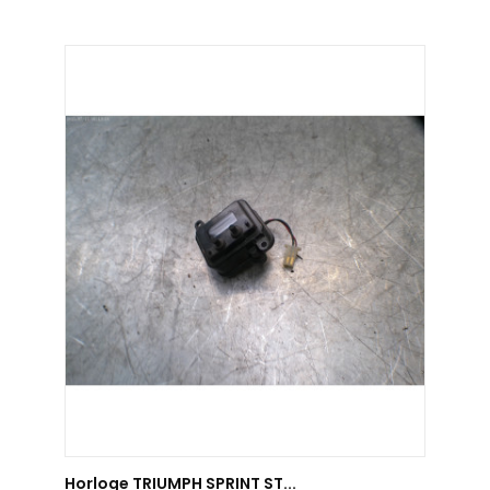
AJOUTER AU PANIER
Horloge TRIUMPH SPRINT ST...