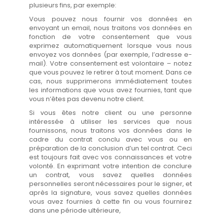
plusieurs fins, par exemple:
Vous pouvez nous fournir vos données en
envoyant un email, nous traitons vos données en
fonction de votre consentement que vous
exprimez automatiquement lorsque vous nous
envoyez vos données (par exemple, l’adresse e-
mail). Votre consentement est volontaire – notez
que vous pouvez le retirer à tout moment. Dans ce
cas, nous supprimerons immédiatement toutes
les informations que vous avez fournies, tant que
vous n’êtes pas devenu notre client.
Si vous êtes notre client ou une personne
intéressée à utiliser les services que nous
fournissons, nous traitons vos données dans le
cadre du contrat conclu avec vous ou en
préparation de la conclusion d’un tel contrat. Ceci
est toujours fait avec vos connaissances et votre
volonté. En exprimant votre intention de conclure
un contrat, vous savez quelles données
personnelles seront nécessaires pour le signer, et
après la signature, vous savez quelles données
vous avez fournies à cette fin ou vous fournirez
dans une période ultérieure,