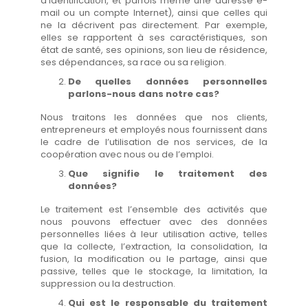
d’identification, et parfois même une adresse e-
mail ou un compte Internet), ainsi que celles qui
ne la décrivent pas directement. Par exemple,
elles se rapportent à ses caractéristiques, son
état de santé, ses opinions, son lieu de résidence,
ses dépendances, sa race ou sa religion.
De quelles données personnelles
parlons-nous dans notre cas?
Nous traitons les données que nos clients,
entrepreneurs et employés nous fournissent dans
le cadre de l’utilisation de nos services, de la
coopération avec nous ou de l’emploi.
Que signifie le traitement des
données?
Le traitement est l’ensemble des activités que
nous pouvons effectuer avec des données
personnelles liées à leur utilisation active, telles
que la collecte, l’extraction, la consolidation, la
fusion, la modification ou le partage, ainsi que
passive, telles que le stockage, la limitation, la
suppression ou la destruction.
Qui est le responsable du traitement