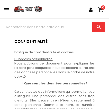
0


CONFIDENTIALITÉ
Politique de confidentialité et cookies
I. Données personnelles
Nous publions ce document pour expliquer les
raisons pour lesquelles nous collectons et traitons
des données personnelles dans le cadre de notre
activité:
Que sont les données personnelles?
Ce sont toutes des informations qui permettent de
distinguer une personne des autres sans trop
d’efforts. Elles peuvent se référer directement à
cette personne (comme le nom, le numéro