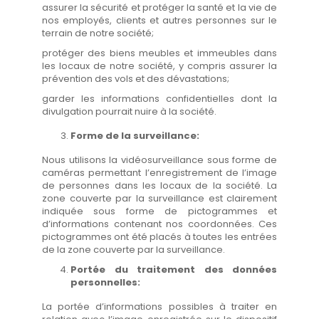
assurer la sécurité et protéger la santé et la vie de
nos employés, clients et autres personnes sur le
terrain de notre société;
protéger des biens meubles et immeubles dans
les locaux de notre société, y compris assurer la
prévention des vols et des dévastations;
garder les informations confidentielles dont la
divulgation pourrait nuire à la société.
Forme de la surveillance:
Nous utilisons la vidéosurveillance sous forme de
caméras permettant l’enregistrement de l’image
de personnes dans les locaux de la société. La
zone couverte par la surveillance est clairement
indiquée sous forme de pictogrammes et
d’informations contenant nos coordonnées. Ces
pictogrammes ont été placés à toutes les entrées
de la zone couverte par la surveillance.
Portée du traitement des données
personnelles:
La portée d’informations possibles à traiter en