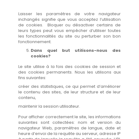
Laisser les paramètres de votre navigateur
inchangés signifie que vous acceptez l’utilisation
de cookies. Bloquer ou désactiver certains de
leurs types peut vous empêcher d’utiliser toutes
les fonctionnalités du site ou perturber son bon
fonctionnement.
Dans quel but utilisons-nous des
cookies?
Le site utilise à la fois des cookies de session et
des cookies permanents. Nous les utilisons aux
fins suivantes:
créer des statistiques, ce qui permet d’améliorer
le contenu des sites, de leur structure et de leur
contenu,
maintenir la session utilisateur.
Pour afficher correctement le site, les informations
suivantes sont collectées: nom et version du
navigateur Web, paramètres de langue, date et
heure d’envoi de la requête au serveur, adresse IP