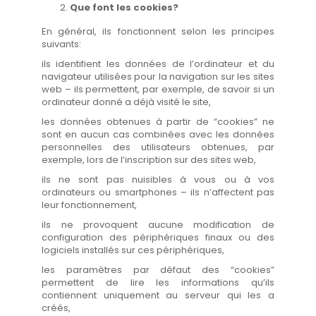
Que font les cookies?
En général, ils fonctionnent selon les principes
suivants:
ils identifient les données de l’ordinateur et du
navigateur utilisées pour la navigation sur les sites
web – ils permettent, par exemple, de savoir si un
ordinateur donné a déjà visité le site,
les données obtenues à partir de “cookies” ne
sont en aucun cas combinées avec les données
personnelles des utilisateurs obtenues, par
exemple, lors de l’inscription sur des sites web,
ils ne sont pas nuisibles à vous ou à vos
ordinateurs ou smartphones – ils n’affectent pas
leur fonctionnement,
ils ne provoquent aucune modification de
configuration des périphériques finaux ou des
logiciels installés sur ces périphériques,
les paramètres par défaut des “cookies”
permettent de lire les informations qu’ils
contiennent uniquement au serveur qui les a
créés,