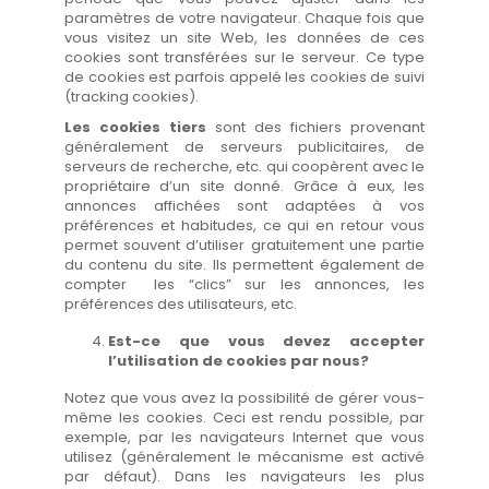
paramètres de votre navigateur. Chaque fois que
vous visitez un site Web, les données de ces
cookies sont transférées sur le serveur. Ce type
de cookies est parfois appelé les cookies de suivi
(tracking cookies).
Les cookies tiers
sont des fichiers provenant
généralement de serveurs publicitaires, de
serveurs de recherche, etc. qui coopèrent avec le
propriétaire d’un site donné. Grâce à eux, les
annonces affichées sont adaptées à vos
préférences et habitudes, ce qui en retour vous
permet souvent d’utiliser gratuitement une partie
du contenu du site. Ils permettent également de
compter les “clics” sur les annonces, les
préférences des utilisateurs, etc.
Est-ce que vous devez accepter
l’utilisation de cookies par nous?
Notez que vous avez la possibilité de gérer vous-
même les cookies. Ceci est rendu possible, par
exemple, par les navigateurs Internet que vous
utilisez (généralement le mécanisme est activé
par défaut). Dans les navigateurs les plus