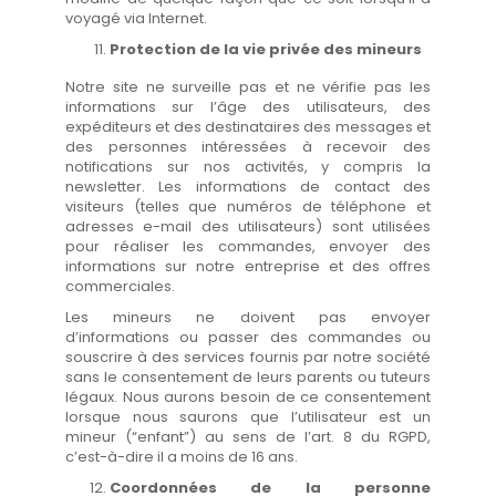
voyagé via Internet.
Protection de la vie privée des mineurs
Notre site ne surveille pas et ne vérifie pas les
informations sur l’âge des utilisateurs, des
expéditeurs et des destinataires des messages et
des personnes intéressées à recevoir des
notifications sur nos activités, y compris la
newsletter. Les informations de contact des
visiteurs (telles que numéros de téléphone et
adresses e-mail des utilisateurs) sont utilisées
pour réaliser les commandes, envoyer des
informations sur notre entreprise et des offres
commerciales.
Les mineurs ne doivent pas envoyer
d’informations ou passer des commandes ou
souscrire à des services fournis par notre société
sans le consentement de leurs parents ou tuteurs
légaux. Nous aurons besoin de ce consentement
lorsque nous saurons que l’utilisateur est un
mineur (“enfant”) au sens de l’art. 8 du RGPD,
c’est-à-dire il a moins de 16 ans.
Coordonnées de la personne