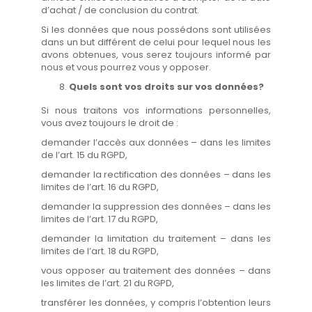
d’achat / de conclusion du contrat.
Si les données que nous possédons sont utilisées
dans un but différent de celui pour lequel nous les
avons obtenues, vous serez toujours informé par
nous et vous pourrez vous y opposer.
Quels sont vos droits sur vos données?
Si nous traitons vos informations personnelles,
vous avez toujours le droit de :
demander l’accès aux données – dans les limites
de l’art. 15 du RGPD,
demander la rectification des données – dans les
limites de l’art. 16 du RGPD,
demander la suppression des données – dans les
limites de l’art. 17 du RGPD,
demander la limitation du traitement – dans les
limites de l’art. 18 du RGPD,
vous opposer au traitement des données – dans
les limites de l’art. 21 du RGPD,
transférer les données, y compris l’obtention leurs