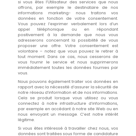
si vous êtes l’Utilisateur des services que nous
offrons, par exemple le destinataire de nos
informations marketing- nous traitons vos
données en fonction de votre consentement.
Vous pouvez l’exprimer verbalement lors d’un
appel téléphonique ou en répondant
positivement à la demande que nous vous
adresserons concernant la possibilité de vous
proposer une offre. Votre consentement est
volontaire – notez que vous pouvez le retirer à
tout moment. Dans ce cas, nous cesserons de
vous fournir le service et nous supprimerons
immédiatement toutes les données fournies par
vous.
Nous pouvons également traiter vos données en
rapport avec la nécessité d’assurer la sécurité de
notre réseau d’information et de nos informations.
Cela se produit lorsque vous utilisez ou vous
connectez à notre infrastructure d’informations,
par exemple en accédant à notre site Web ou en
nous envoyant un message. C’est notre intérêt
légitime.
Si vous êtes intéressé à travailler chez nous, vos
données sont traitées sous forme de candidature