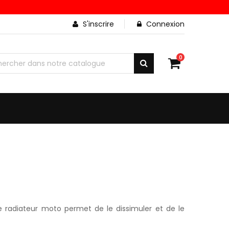
S'inscrire
Connexion
0
e radiateur moto permet de le dissimuler et de le