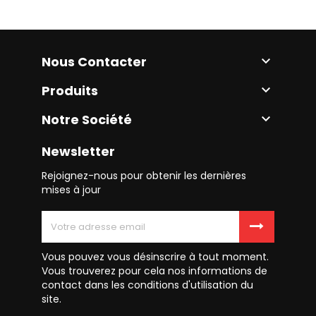
Nous Contacter

Produits

Notre Société

Newsletter
Rejoignez-nous pour obtenir les dernières
mises à jour
Vous pouvez vous désinscrire à tout moment.
Vous trouverez pour cela nos informations de
contact dans les conditions d'utilisation du
site.