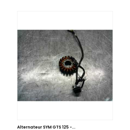
AJOUTER AU PANIER
Alternateur SYM GTS 125 -...