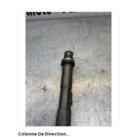
AJOUTER AU PANIER
Colonne De Direction...