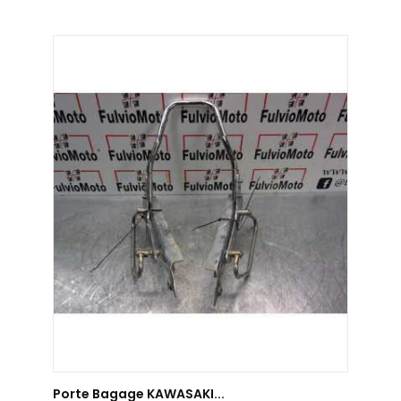
AJOUTER AU PANIER
Porte Bagage KAWASAKI...