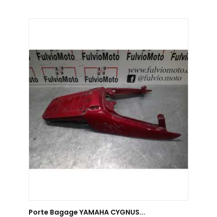
AJOUTER AU PANIER
Porte Bagage YAMAHA CYGNUS...