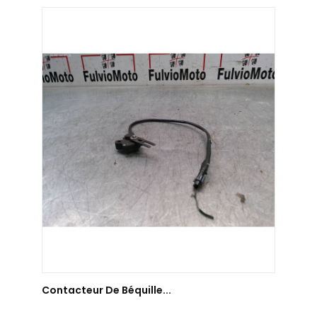
AJOUTER AU PANIER
Contacteur De Béquille...