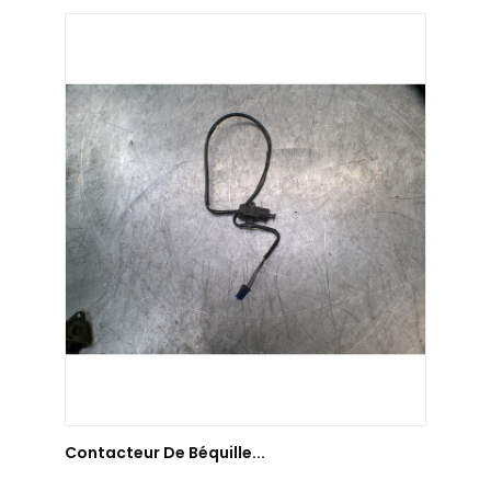
AJOUTER AU PANIER
Contacteur De Béquille...