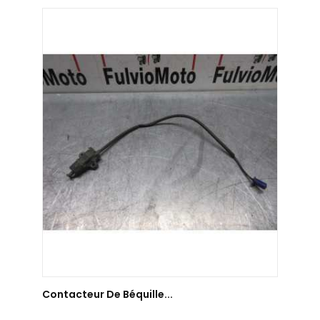
AJOUTER AU PANIER
Contacteur De Béquille...