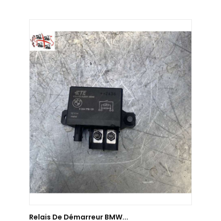
AJOUTER AU PANIER
Relais De Démarreur BMW...