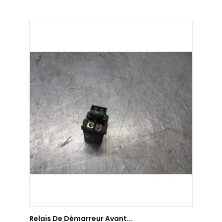
AJOUTER AU PANIER
Relais De Démarreur Avant...