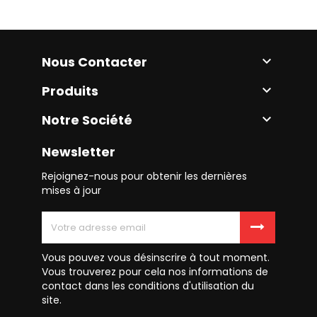
Nous Contacter

Produits

Notre Société

Newsletter
Rejoignez-nous pour obtenir les dernières
mises à jour
Vous pouvez vous désinscrire à tout moment.
Vous trouverez pour cela nos informations de
contact dans les conditions d'utilisation du
site.