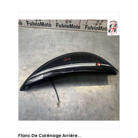
AJOUTER AU PANIER
Flanc De Carénage Arrière...