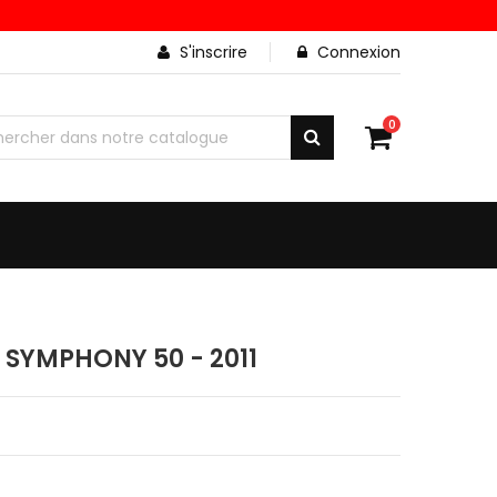
S'inscrire
Connexion
0
SYMPHONY 50 - 2011