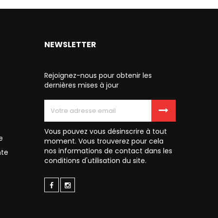
NEWSLETTER
Rejoignez-nous pour obtenir les
dernières mises à jour
Vous pouvez vous désinscrire à tout
e
moment. Vous trouverez pour cela
nos informations de contact dans les
nte
conditions d'utilisation du site.