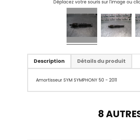
Déplacez votre souris sur l'image ou cl
Description
Détails du produit
Amortisseur SYM SYMPHONY 50 - 2011
8 AUTRE