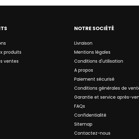
ITS
NOTRE SOCIÉTÉ
ons
Livraison
x produits
Mentions légales
es ventes
Conditions d'utilisation
A propos
Paiement sécurisé
Conditions générales de vent
Garantie et service après-ve
FAQs
Confidentialité
Sitemap
Contactez-nous