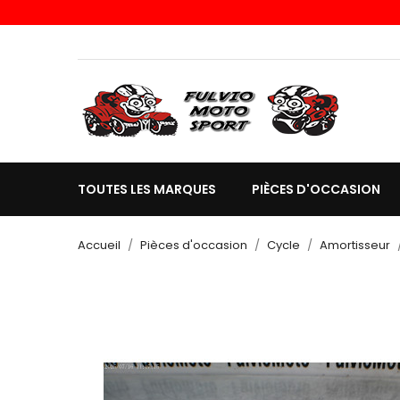
TOUTES LES MARQUES
PIÈCES D'OCCASION
Accueil
Pièces d'occasion
Cycle
Amortisseur