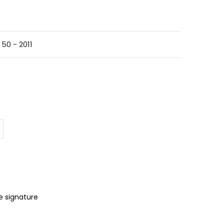
50 - 2011
e signature