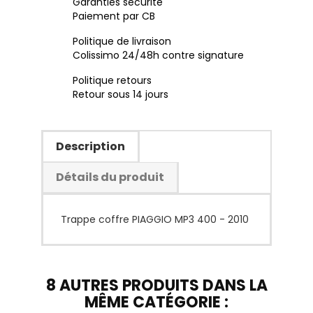
Garanties sécurité
Paiement par CB
Politique de livraison
Colissimo 24/48h contre signature
Politique retours
Retour sous 14 jours
Description
Détails du produit
Trappe coffre PIAGGIO MP3 400 - 2010
8 AUTRES PRODUITS DANS LA
MÊME CATÉGORIE :