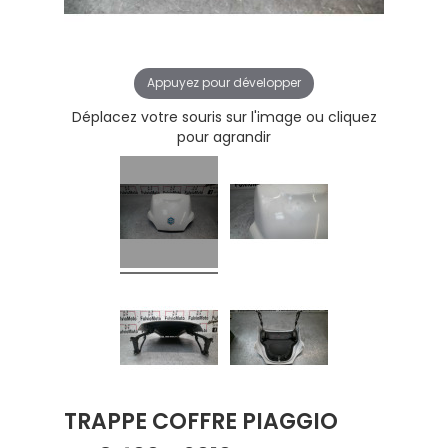
Appuyez pour développer
Déplacez votre souris sur l'image ou cliquez
pour agrandir
TRAPPE COFFRE PIAGGIO