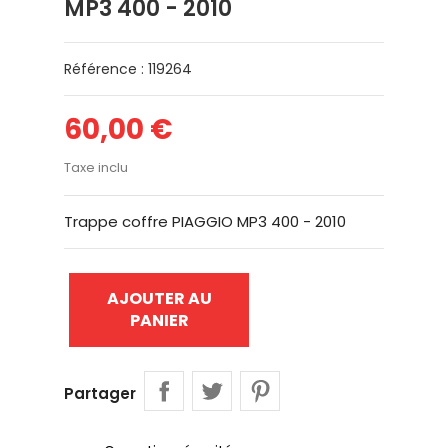
MP3 400 - 2010
Référence : 119264
60,00 €
Taxe inclu
Trappe coffre PIAGGIO MP3 400 - 2010
AJOUTER AU
PANIER
Partager