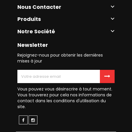
Nous Contacter

Produits

Notre Société

Newsletter
Rejoignez-nous pour obtenir les dernières
mises à jour
Vous pouvez vous désinscrire à tout moment.
Vous trouverez pour cela nos informations de
contact dans les conditions d'utilisation du
site.