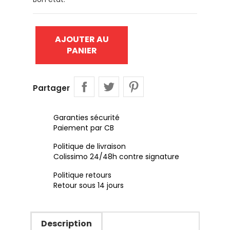
AJOUTER AU
PANIER
Partager
Garanties sécurité
Paiement par CB
Politique de livraison
Colissimo 24/48h contre signature
Politique retours
Retour sous 14 jours
Description