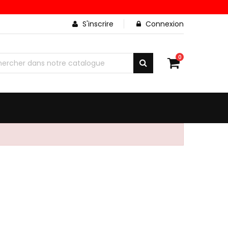
S'inscrire
Connexion
0