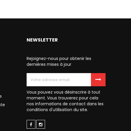
NEWSLETTER
Rejoignez-nous pour obtenir les
dernières mises à jour
Vous pouvez vous désinscrire à tout
e
moment. Vous trouverez pour cela
nos informations de contact dans les
nte
conditions d'utilisation du site.