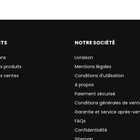
ITS
NOTRE SOCIÉTÉ
ons
Livraison
x produits
Mentions légales
es ventes
Conditions d'utilisation
A propos
Paiement sécurisé
Conditions générales de vent
Garantie et service après-ve
FAQs
Confidentialité
Sitemap