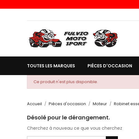
TOUTES LES MARQUES
PIÈCES D'OCCASION
Ce produit n'est plus disponible.
Accueil
Pièces d'occasion
Moteur
Robinet ess
Désolé pour le dérangement.
Cherchez à nouveau ce que vous cherchez