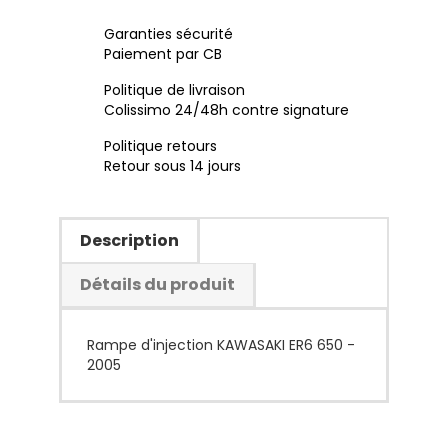
Garanties sécurité
Paiement par CB
Politique de livraison
Colissimo 24/48h contre signature
Politique retours
Retour sous 14 jours
Description
Détails du produit
Rampe d'injection KAWASAKI ER6 650 -
2005