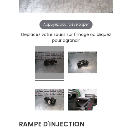
Appuyez pour développer
Déplacez votre souris sur l'image ou cliquez
pour agrandir
RAMPE D'INJECTION