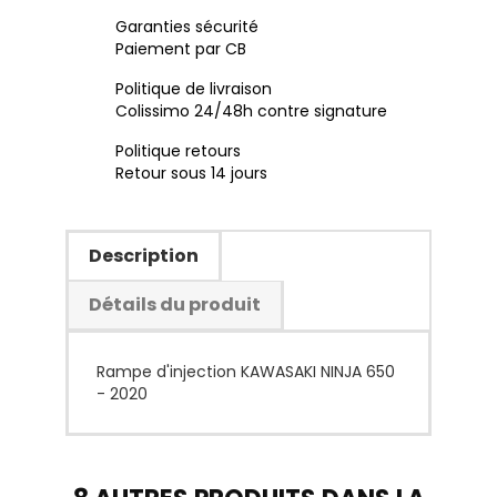
Garanties sécurité
Paiement par CB
Politique de livraison
Colissimo 24/48h contre signature
Politique retours
Retour sous 14 jours
Description
Détails du produit
Rampe d'injection KAWASAKI NINJA 650
- 2020