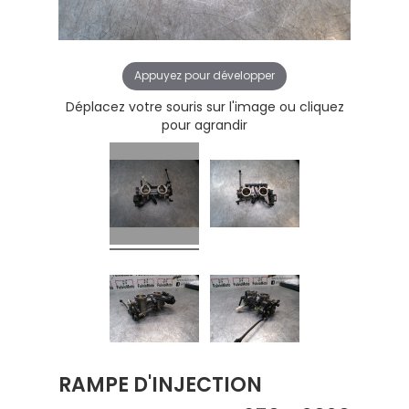
Appuyez pour développer
Déplacez votre souris sur l'image ou cliquez
pour agrandir
RAMPE D'INJECTION