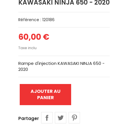
KAWASAKI NINJA 650 - 2020
Référence : 120186
60,00 €
Taxe inclu
Rampe d'injection KAWASAKI NINJA 650 -
2020
AJOUTER AU
PANIER
Partager