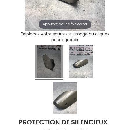
Appuyez pour développer
Déplacez votre souris sur l'image ou cliquez
pour agrandir
PROTECTION DE SILENCIEUX