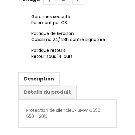
Garanties sécurité
Paiement par CB
Politique de livraison
Colissimo 24/48h contre signature
Politique retours
Retour sous 14 jours
Description
Détails du produit
Protection de silencieux BMW C650
650 - 2013