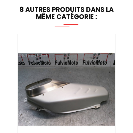
8 AUTRES PRODUITS DANS LA
MÊME CATÉGORIE :