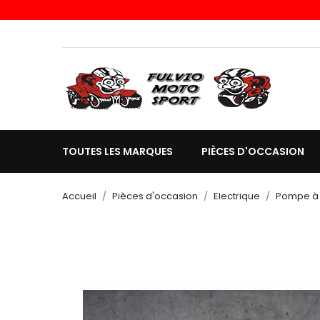
TOUTES LES MARQUES
PIÈCES D'OCCASION
Accueil
Pièces d'occasion
Electrique
Pompe à