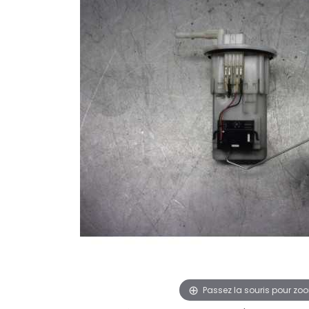
Passez la souris pour zo