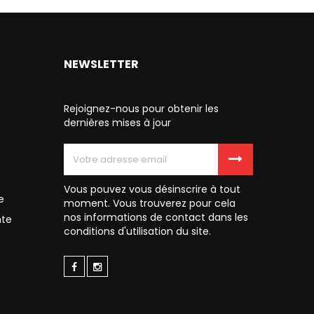
NEWSLETTER
Rejoignez-nous pour obtenir les
dernières mises à jour
Vous pouvez vous désinscrire à tout
e
moment. Vous trouverez pour cela
nos informations de contact dans les
nte
conditions d'utilisation du site.