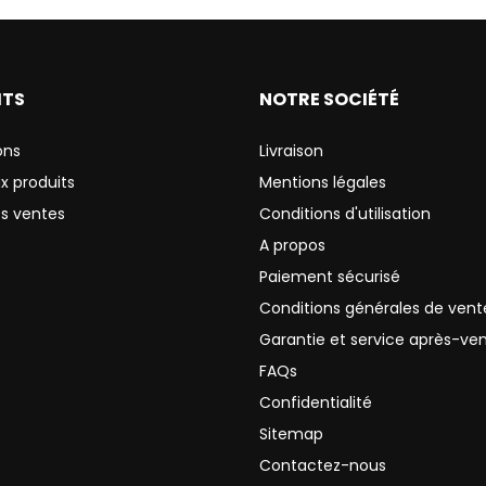
ITS
NOTRE SOCIÉTÉ
ons
Livraison
x produits
Mentions légales
es ventes
Conditions d'utilisation
A propos
Paiement sécurisé
Conditions générales de vent
Garantie et service après-ve
FAQs
Confidentialité
Sitemap
Contactez-nous