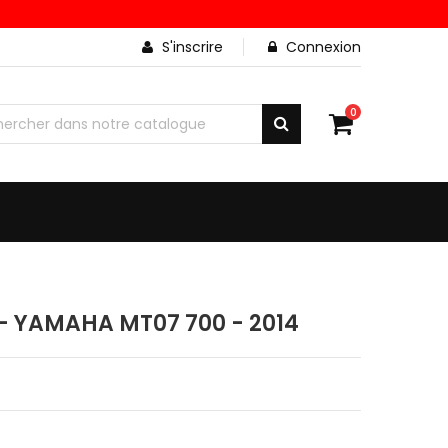
S'inscrire
Connexion
0
- YAMAHA MT07 700 - 2014