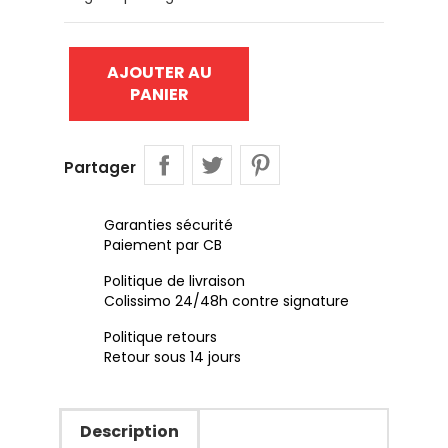
AJOUTER AU
PANIER
Partager
Garanties sécurité
Paiement par CB
Politique de livraison
Colissimo 24/48h contre signature
Politique retours
Retour sous 14 jours
Description