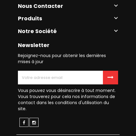
Nous Contacter

Produits

Notre Société

Newsletter
Rejoignez-nous pour obtenir les dernières
mises à jour
Vous pouvez vous désinscrire à tout moment.
Vous trouverez pour cela nos informations de
contact dans les conditions d'utilisation du
site.