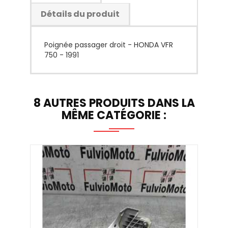
Détails du produit
Poignée passager droit - HONDA VFR
750 - 1991
8 AUTRES PRODUITS DANS LA
MÊME CATÉGORIE :