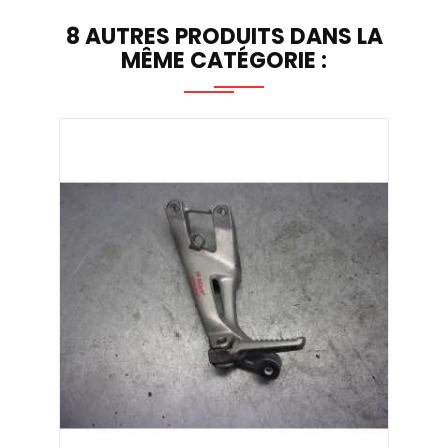
8 AUTRES PRODUITS DANS LA
MÊME CATÉGORIE :