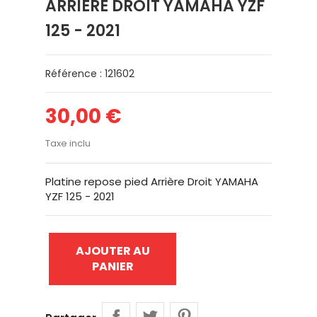
ARRIÈRE DROIT YAMAHA YZF
125 - 2021
Référence : 121602
30,00 €
Taxe inclu
Platine repose pied Arrière Droit YAMAHA
YZF 125 - 2021
AJOUTER AU
PANIER