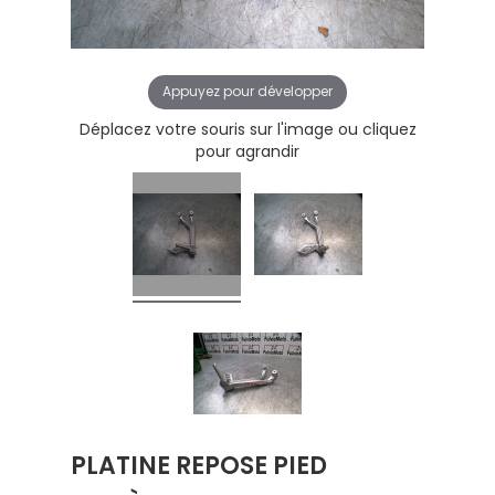
Appuyez pour développer
Déplacez votre souris sur l'image ou cliquez
pour agrandir
PLATINE REPOSE PIED