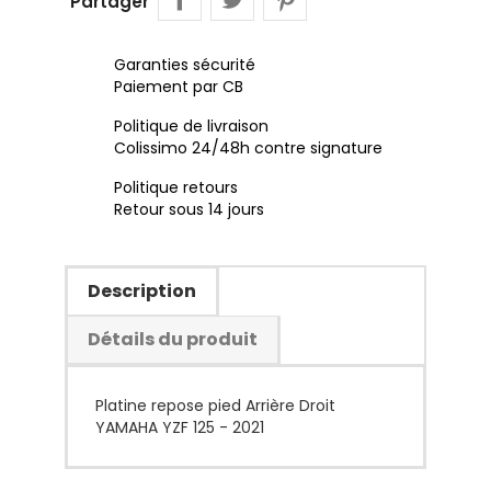
Partager
Garanties sécurité
Paiement par CB
Politique de livraison
Colissimo 24/48h contre signature
Politique retours
Retour sous 14 jours
Description
Détails du produit
Platine repose pied Arrière Droit
YAMAHA YZF 125 - 2021