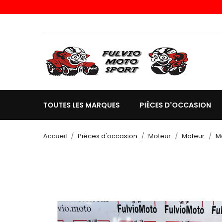
TOUTES LES MARQUES
PIÈCES D'OCCASION
Accueil
Pièces d'occasion
Moteur
Moteur
M