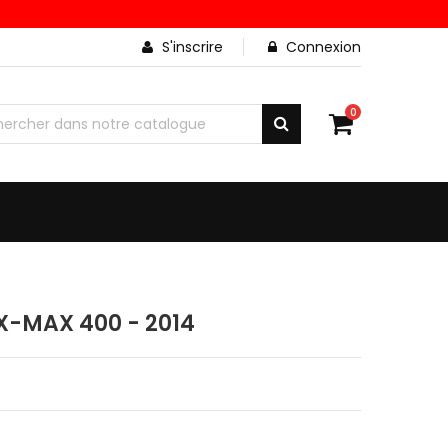
S'inscrire
Connexion
0
-MAX 400 - 2014