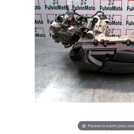
Passez la souris pour zo