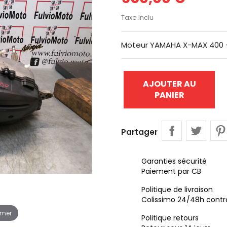
Taxe inclu
Moteur YAMAHA X-MAX 400 -
AJOUTER AU
PANIER
Partager
Garanties sécurité
Paiement par CB
Politique de livraison
Colissimo 24/48h contr
omer
Politique retours