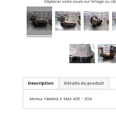
Déplacez votre souris sur l'image ou cl
Description
Détails du produit
Moteur YAMAHA X-MAX 400 - 2014