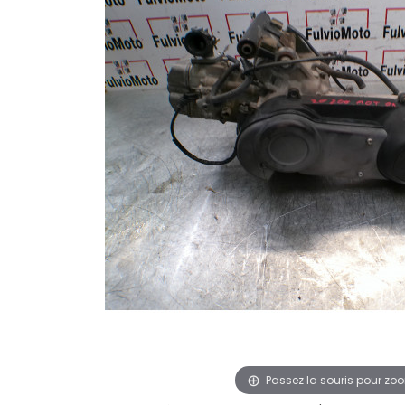
Passez la souris pour zo