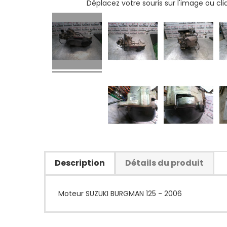
Déplacez votre souris sur l'image ou cl
Description
Détails du produit
Moteur SUZUKI BURGMAN 125 - 2006