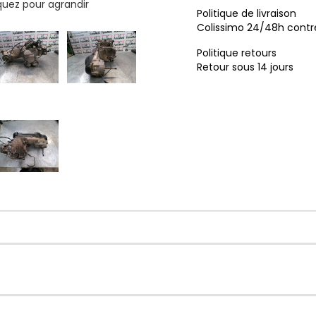
iquez pour agrandir
Politique de livraison
Colissimo 24/48h contr
Politique retours
Retour sous 14 jours