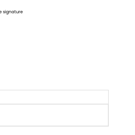
e signature