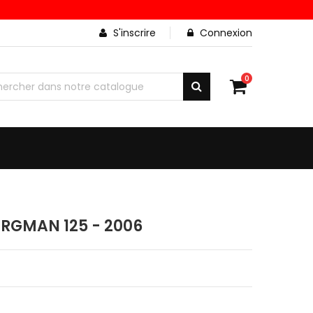
S'inscrire
Connexion
0
RGMAN 125 - 2006