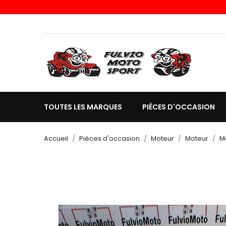
TOUTES LES MARQUES
PIÈCES D'OCCASION
Accueil
Pièces d'occasion
Moteur
Moteur
M