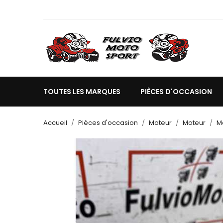
TOUTES LES MARQUES
PIÈCES D'OCCASION
Accueil
Pièces d'occasion
Moteur
Moteur
M