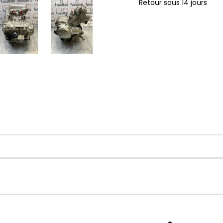
Retour sous 14 jours