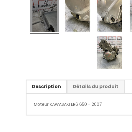
Description
Détails du produit
Moteur KAWASAKI ER6 650 - 2007