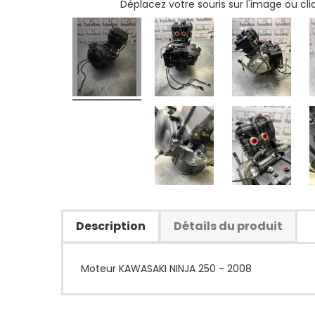
Déplacez votre souris sur l'image ou cl
Description
Détails du produit
Moteur KAWASAKI NINJA 250 - 2008