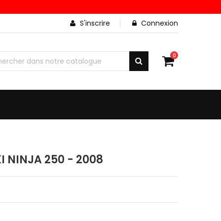
S'inscrire
Connexion
0
NINJA 250 - 2008