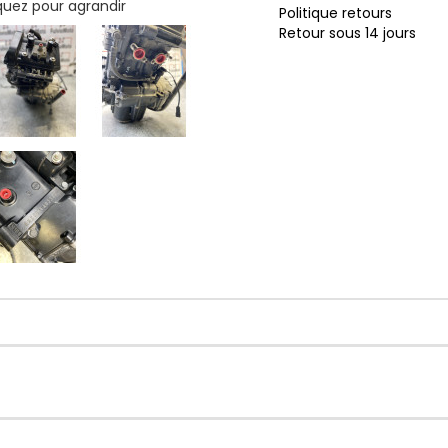
iquez pour agrandir
Politique retours
Retour sous 14 jours