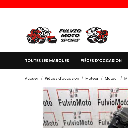
TOUTES LES MARQUES
PIÈCES D'OCCASION
Accueil
Pièces d'occasion
Moteur
Moteur
M