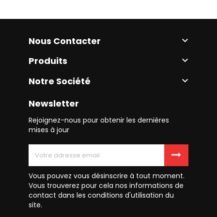
Nous Contacter

Produits

Notre Société

Newsletter
Rejoignez-nous pour obtenir les dernières
mises à jour
Vous pouvez vous désinscrire à tout moment.
Vous trouverez pour cela nos informations de
contact dans les conditions d'utilisation du
site.