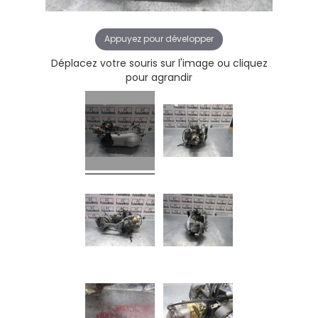
Appuyez pour développer
Déplacez votre souris sur l'image ou cliquez
pour agrandir