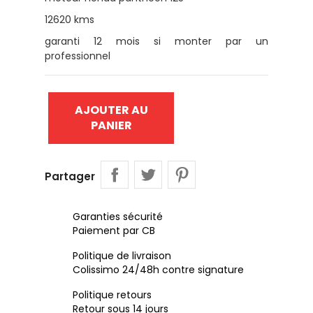
12620 kms
garanti 12 mois si monter par un
professionnel
AJOUTER AU
PANIER
Partager
Garanties sécurité
Paiement par CB
Politique de livraison
Colissimo 24/48h contre signature
Politique retours
Retour sous 14 jours