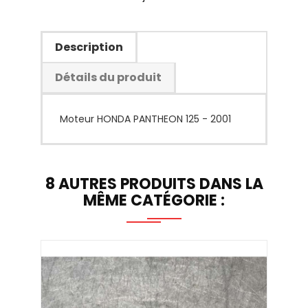
Description
Détails du produit
Moteur HONDA PANTHEON 125 - 2001
8 AUTRES PRODUITS DANS LA
MÊME CATÉGORIE :