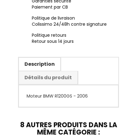
Garanties sécurité
Paiement par CB
Politique de livraison
Colissimo 24/48h contre signature
Politique retours
Retour sous 14 jours
Description
Détails du produit
Moteur BMW R1200GS - 2006
8 AUTRES PRODUITS DANS LA
MÊME CATÉGORIE :