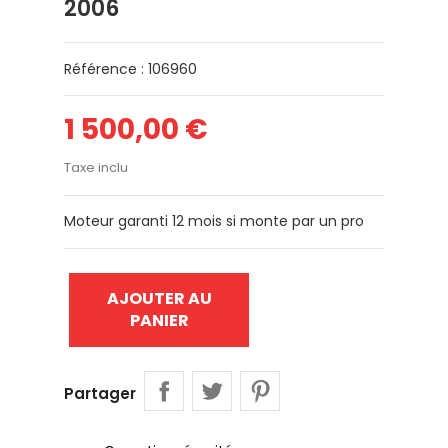
2006
Référence : 106960
1 500,00 €
Taxe inclu
Moteur garanti 12 mois si monte par un pro
AJOUTER AU
PANIER
Partager