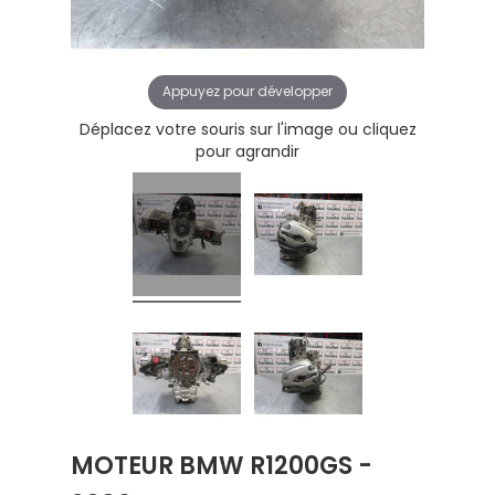
Appuyez pour développer
Déplacez votre souris sur l'image ou cliquez
pour agrandir
MOTEUR BMW R1200GS -