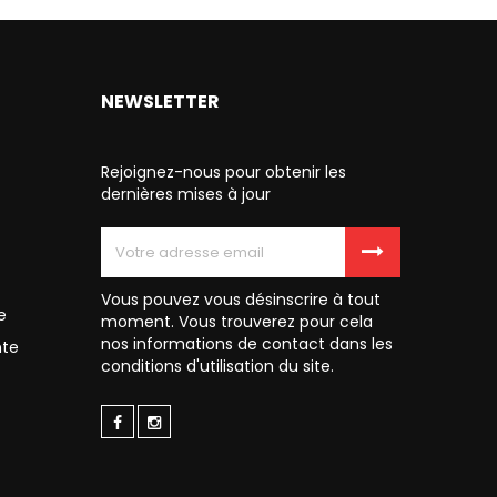
NEWSLETTER
Rejoignez-nous pour obtenir les
dernières mises à jour
Vous pouvez vous désinscrire à tout
e
moment. Vous trouverez pour cela
nos informations de contact dans les
nte
conditions d'utilisation du site.