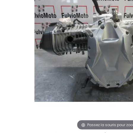
Passez la souris pour zo