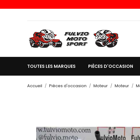
TOUTES LES MARQUES
PIÈCES D'OCCASION
Accueil
Pièces d'occasion
Moteur
Moteur
M