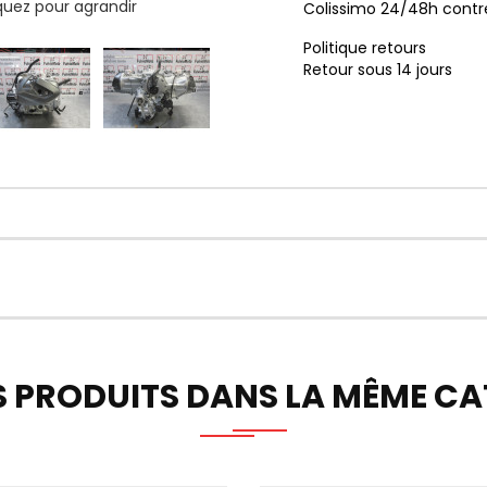
iquez pour agrandir
Colissimo 24/48h contr
Politique retours
Retour sous 14 jours
S PRODUITS DANS LA MÊME CAT