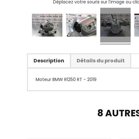
Déplacez votre souris sur l'image ou cl
Description
Détails du produit
Moteur BMW R1250 RT - 2019
8 AUTRE