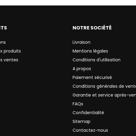
ITS
NOTRE SOCIÉTÉ
ons
Livraison
x produits
Mentions légales
es ventes
Conditions d'utilisation
A propos
Paiement sécurisé
Conditions générales de vent
Garantie et service après-ve
FAQs
Confidentialité
Sitemap
Contactez-nous