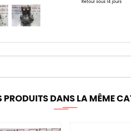
Retour sous 14 jours
S PRODUITS DANS LA MÊME CAT