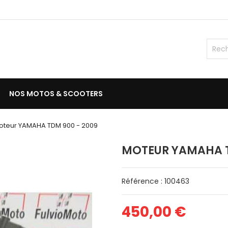
NOS MOTOS & SCOOTERS
oteur YAMAHA TDM 900 - 2009
MOTEUR YAMAHA T
Référence : 100463
450,00 €