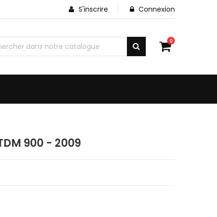
S'inscrire
Connexion
0
DM 900 - 2009