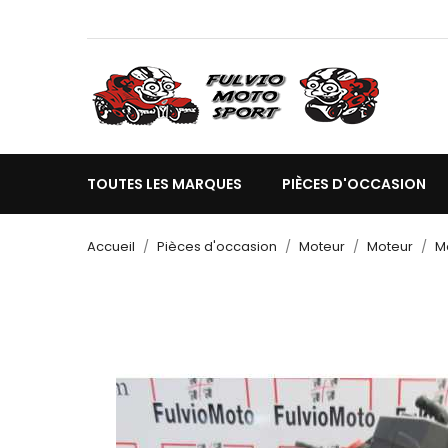
TOUTES LES MARQUES
PIÈCES D'OCCASION
Accueil
Pièces d'occasion
Moteur
Moteur
M