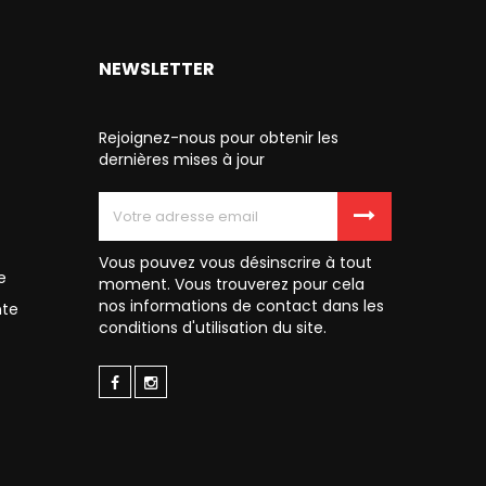
NEWSLETTER
Rejoignez-nous pour obtenir les
dernières mises à jour
Vous pouvez vous désinscrire à tout
e
moment. Vous trouverez pour cela
nos informations de contact dans les
nte
conditions d'utilisation du site.