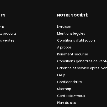
ITS
NOTRE SOCIÉTÉ
ons
Livraison
x produits
Mentions légales
es ventes
Conditions d'utilisation
A propos
Paiement sécurisé
Conditions générales de vent
Garantie et service après-ve
FAQs
Confidentialité
Sitemap
Contactez-nous
Plan du site