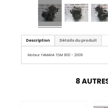
Description
Détails du produit
Moteur YAMAHA TDM 900 - 2009
8 AUTRE