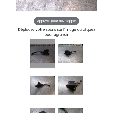
Appuyez pour développer
Déplacez votre souris sur l'image ou cliquez
pour agrandir