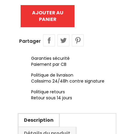
AJOUTER AU
PANIER
Partager
Garanties sécurité
Paiement par CB
Politique de livraison
Colissimo 24/48h contre signature
Politique retours
Retour sous 14 jours
Description
Détails du produit