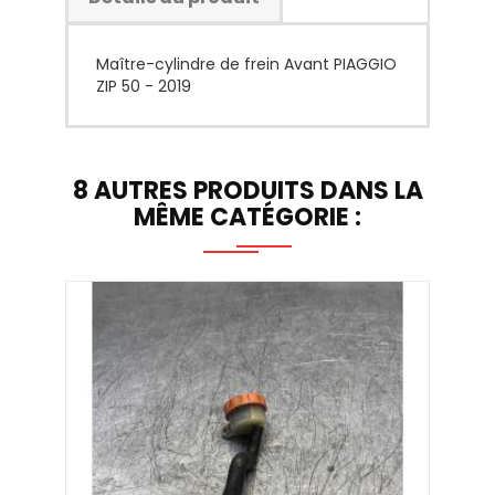
Maître-cylindre de frein Avant PIAGGIO
ZIP 50 - 2019
8 AUTRES PRODUITS DANS LA
MÊME CATÉGORIE :