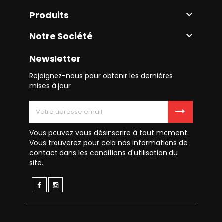
Produits

Notre Société

Newsletter
Rejoignez-nous pour obtenir les dernières
mises à jour
Vous pouvez vous désinscrire à tout moment.
Vous trouverez pour cela nos informations de
contact dans les conditions d'utilisation du
site.