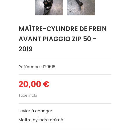
MAÎTRE-CYLINDRE DE FREIN
AVANT PIAGGIO ZIP 50 -
2019
Référence : 120618
20,00 €
Taxe inclu
Levier à changer
Maître cylindre abîmé