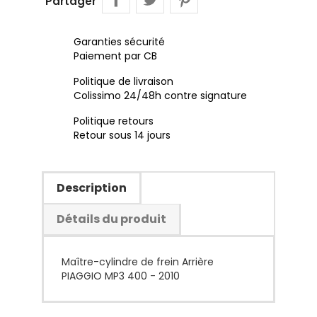
Partager
Garanties sécurité
Paiement par CB
Politique de livraison
Colissimo 24/48h contre signature
Politique retours
Retour sous 14 jours
Description
Détails du produit
Maître-cylindre de frein Arrière
PIAGGIO MP3 400 - 2010