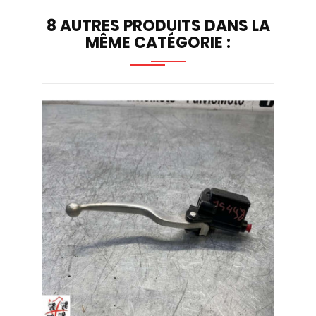
8 AUTRES PRODUITS DANS LA
MÊME CATÉGORIE :