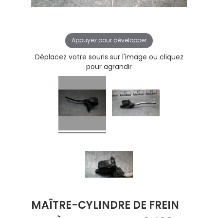
Appuyez pour développer
Déplacez votre souris sur l'image ou cliquez
pour agrandir
MAÎTRE-CYLINDRE DE FREIN