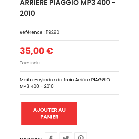
ARRIÈRE PIAGGIO MP3 400 -
2010
Référence : 119280
35,00 €
Taxe inclu
Maître-cylindre de frein Arrière PIAGGIO
MP3 400 - 2010
AJOUTER AU
PANIER