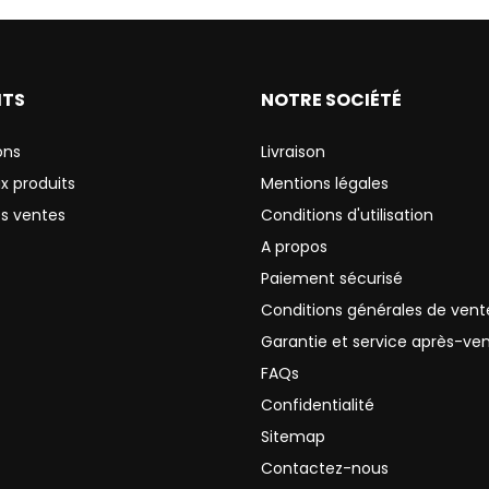
ITS
NOTRE SOCIÉTÉ
ons
Livraison
x produits
Mentions légales
es ventes
Conditions d'utilisation
A propos
Paiement sécurisé
Conditions générales de vent
Garantie et service après-ve
FAQs
Confidentialité
Sitemap
Contactez-nous