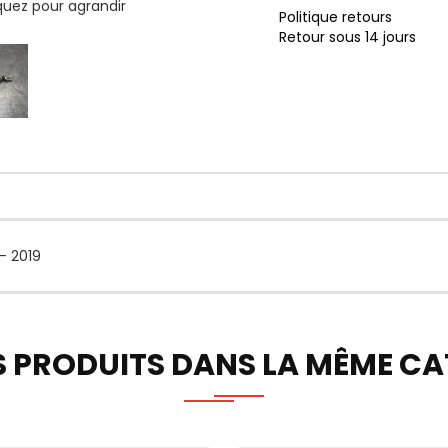
iquez pour agrandir
Politique retours
Retour sous 14 jours
- 2019
S PRODUITS DANS LA MÊME CAT