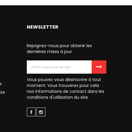
NEWSLETTER
Rejoignez-nous pour obtenir les
dernières mises à jour
Vous pouvez vous désinscrire à tout
e
moment. Vous trouverez pour cela
nos informations de contact dans les
nte
conditions d'utilisation du site.