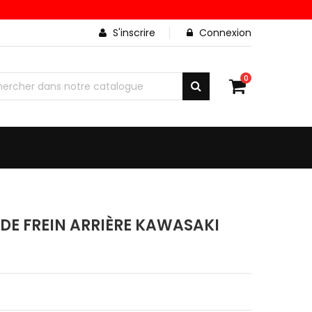
S'inscrire
Connexion
0
DE FREIN ARRIÈRE KAWASAKI