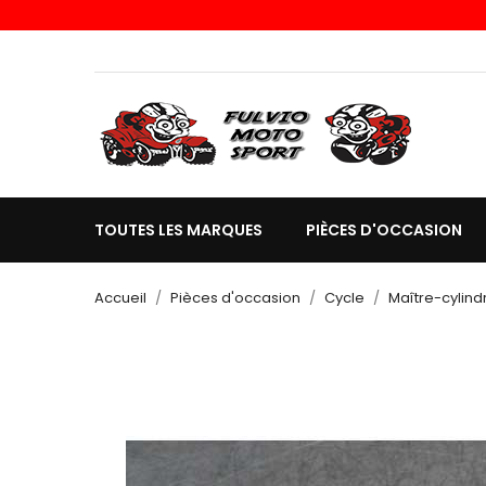
TOUTES LES MARQUES
PIÈCES D'OCCASION
Accueil
Pièces d'occasion
Cycle
Maître-cylindr