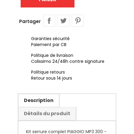
Partager
Garanties sécurité
Paiement par CB
Politique de livraison
Colissimo 24/48h contre signature
Politique retours
Retour sous 14 jours
Description
Détails du produit
Kit serrure complet PIAGGIO MP3 300 -