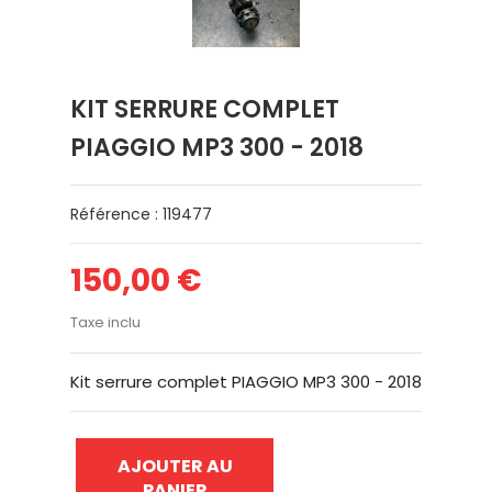
KIT SERRURE COMPLET
PIAGGIO MP3 300 - 2018
Référence : 119477
150,00 €
Taxe inclu
Kit serrure complet PIAGGIO MP3 300 - 2018
AJOUTER AU
PANIER