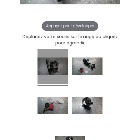
Appuyez pour développer
Déplacez votre souris sur l'image ou cliquez
pour agrandir