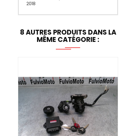
2018
8 AUTRES PRODUITS DANS LA
MÊME CATÉGORIE :