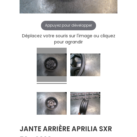
Appuyez pour développer
Déplacez votre souris sur l'image ou cliquez
pour agrandir
JANTE ARRIÈRE APRILIA SXR