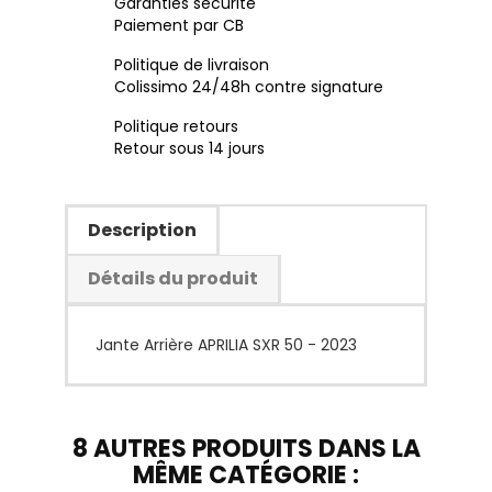
Garanties sécurité
Paiement par CB
Politique de livraison
Colissimo 24/48h contre signature
Politique retours
Retour sous 14 jours
Description
Détails du produit
Jante Arrière APRILIA SXR 50 - 2023
8 AUTRES PRODUITS DANS LA
MÊME CATÉGORIE :