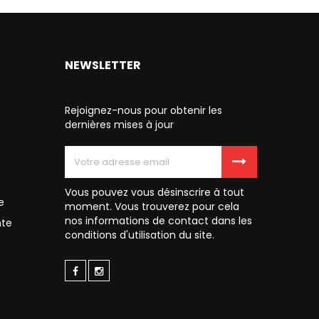
NEWSLETTER
Rejoignez-nous pour obtenir les
dernières mises à jour
Vous pouvez vous désinscrire à tout
e
moment. Vous trouverez pour cela
nos informations de contact dans les
nte
conditions d'utilisation du site.