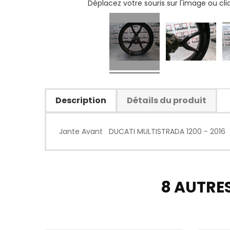
Déplacez votre souris sur l'image ou cl
Description
Détails du produit
Jante Avant DUCATI MULTISTRADA 1200 - 2016
8 AUTRE