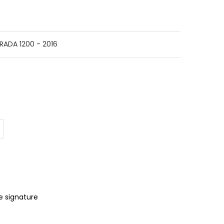
ADA 1200 - 2016
e signature