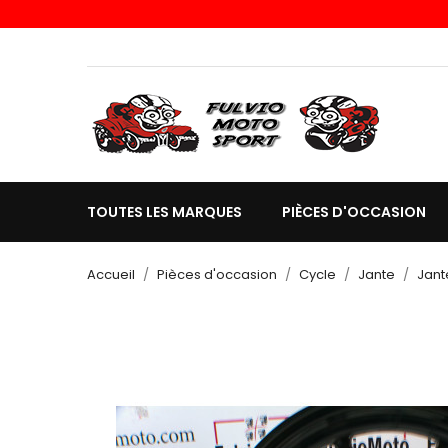
TOUTES LES MARQUES
PIÈCES D'OCCASION
Accueil
Pièces d'occasion
Cycle
Jante
Jant