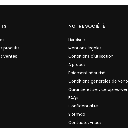
ITS
NOTRE SOCIÉTÉ
ons
Livraison
x produits
Mentions légales
es ventes
Conditions d'utilisation
A propos
Paiement sécurisé
Conditions générales de vent
Garantie et service après-ve
FAQs
Confidentialité
Sitemap
Contactez-nous