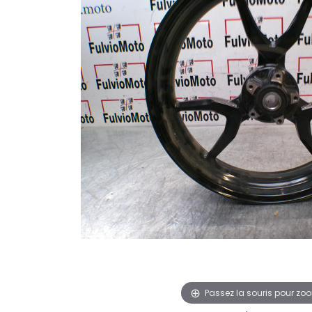
Passez la souris pour zo