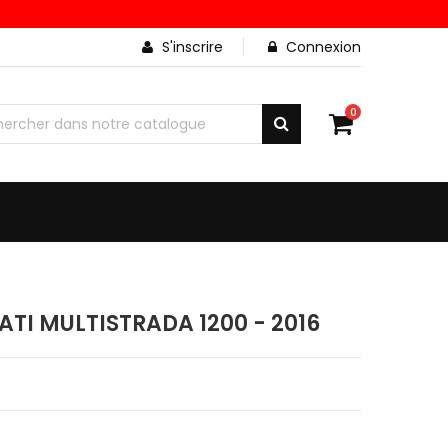
S'inscrire
Connexion
0
TI MULTISTRADA 1200 - 2016