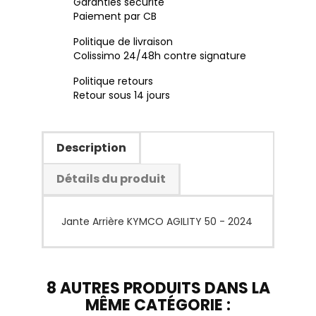
Garanties sécurité
Paiement par CB
Politique de livraison
Colissimo 24/48h contre signature
Politique retours
Retour sous 14 jours
Description
Détails du produit
Jante Arrière KYMCO AGILITY 50 - 2024
8 AUTRES PRODUITS DANS LA
MÊME CATÉGORIE :