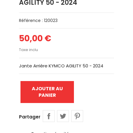
AGILITY 50 - 2024
Référence : 120023
50,00 €
Taxe inclu
Jante Arrière KYMCO AGILITY 50 - 2024
AJOUTER AU
PANIER
Partager