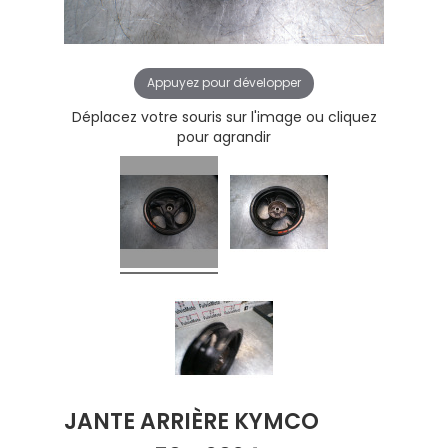
Appuyez pour développer
Déplacez votre souris sur l'image ou cliquez
pour agrandir
JANTE ARRIÈRE KYMCO