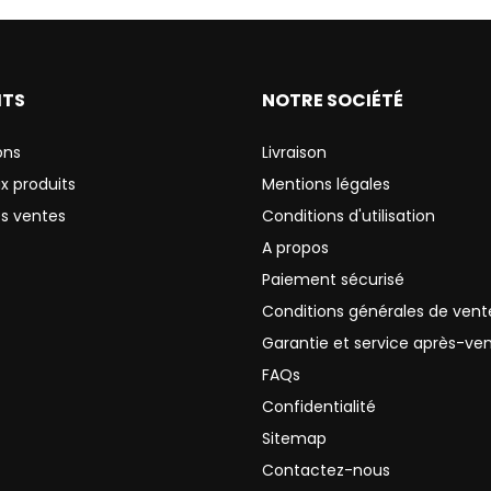
ITS
NOTRE SOCIÉTÉ
ons
Livraison
x produits
Mentions légales
es ventes
Conditions d'utilisation
A propos
Paiement sécurisé
Conditions générales de vent
Garantie et service après-ve
FAQs
Confidentialité
Sitemap
Contactez-nous