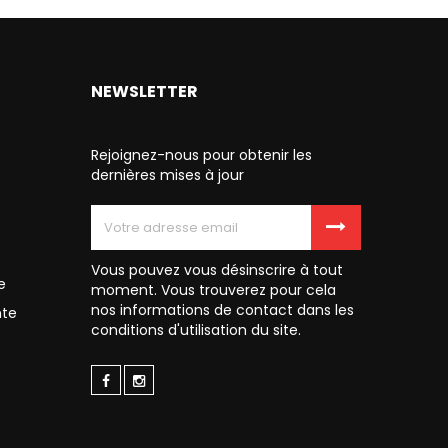
NEWSLETTER
Rejoignez-nous pour obtenir les
dernières mises à jour
Vous pouvez vous désinscrire à tout
e
moment. Vous trouverez pour cela
nos informations de contact dans les
nte
conditions d'utilisation du site.