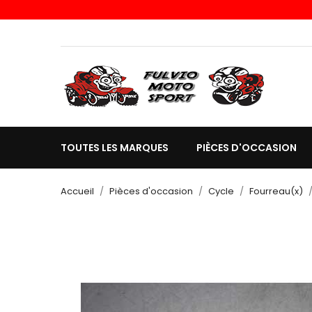
TOUTES LES MARQUES
PIÈCES D'OCCASION
Accueil
Pièces d'occasion
Cycle
Fourreau(x)