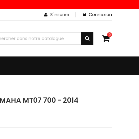
S'inscrire
Connexion
0
MAHA MT07 700 - 2014